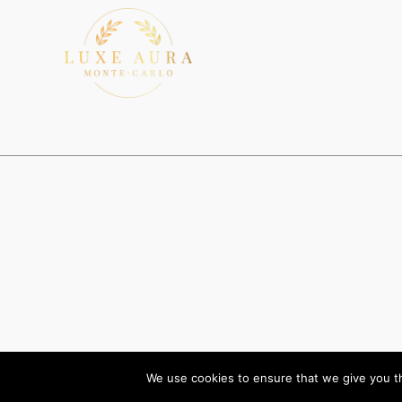
We use cookies to ensure that we give you th