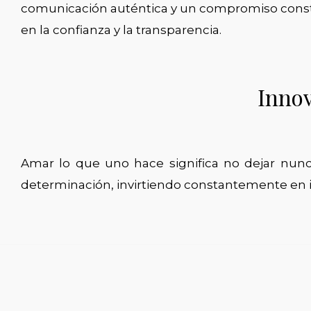
comunicación auténtica y un compromiso consta
en la confianza y la transparencia.
Inno
Amar lo que uno hace significa no dejar nunc
determinación, invirtiendo constantemente en in