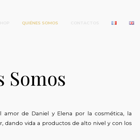
SHOP
QUIÉNES SOMOS
CONTACTOS
s Somos
l amor de Daniel y Elena por la cosmética, la
r, dando vida a productos de alto nivel y con los