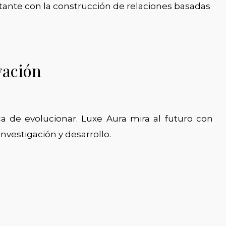
nte con la construcción de relaciones basadas
vación
a de evolucionar. Luxe Aura mira al futuro con
vestigación y desarrollo.