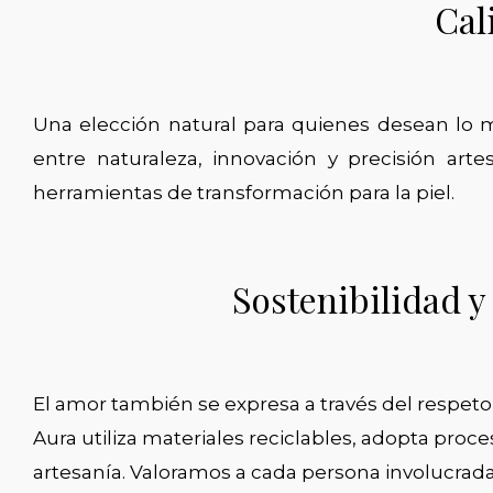
Cal
Una elección natural para quienes desean lo 
entre naturaleza, innovación y precisión arte
herramientas de transformación para la piel.
Sostenibilidad 
El amor también se expresa a través del respeto
Aura utiliza materiales reciclables, adopta proc
artesanía. Valoramos a cada persona involucrad